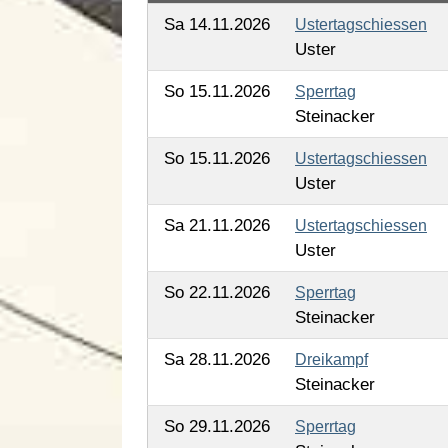
Sa 14.11.2026
Ustertagschiessen
Uster
So 15.11.2026
Sperrtag
Steinacker
So 15.11.2026
Ustertagschiessen
Uster
Sa 21.11.2026
Ustertagschiessen
Uster
So 22.11.2026
Sperrtag
Steinacker
Sa 28.11.2026
Dreikampf
Steinacker
So 29.11.2026
Sperrtag