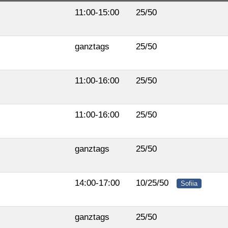
11:00-15:00
25/50
ganztags
25/50
11:00-16:00
25/50
11:00-16:00
25/50
ganztags
25/50
14:00-17:00
10/25/50
Sofiia
ganztags
25/50