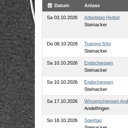
Datum
Anlass
Sa 03.10.2026
Arbeitstag Herbst
Steinacker
Do 08.10.2026
Training 50m
Steinacker
Sa 10.10.2026
Endschiessen
Steinacker
Sa 10.10.2026
Endschiessen
Steinacker
Sa 17.10.2026
Winzerschiessen And
Andelfingen
So 18.10.2026
Sperrtag
Steinacker