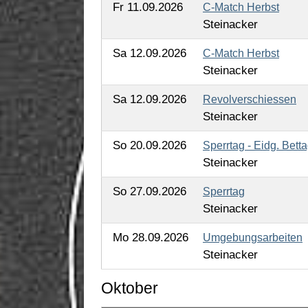
Fr 11.09.2026
C-Match Herbst
Steinacker
Sa 12.09.2026
C-Match Herbst
Steinacker
Sa 12.09.2026
Revolverschiessen
Steinacker
So 20.09.2026
Sperrtag - Eidg. Bett
Steinacker
So 27.09.2026
Sperrtag
Steinacker
Mo 28.09.2026
Umgebungsarbeiten
Steinacker
Oktober