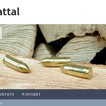
Verein
Kontakt
ht