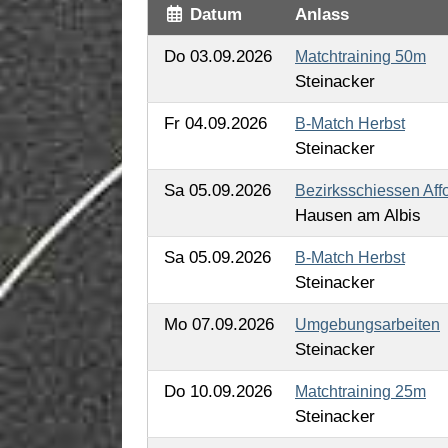
Datum
Anlass
Do 03.09.2026
Matchtraining 50m
Steinacker
Fr 04.09.2026
B-Match Herbst
Steinacker
Sa 05.09.2026
Bezirksschiessen Affo
Hausen am Albis
Sa 05.09.2026
B-Match Herbst
Steinacker
Mo 07.09.2026
Umgebungsarbeiten
Steinacker
Do 10.09.2026
Matchtraining 25m
Steinacker