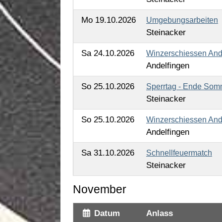
Mo 19.10.2026
Umgebungsarbeiten
Steinacker
Sa 24.10.2026
Winzerschiessen And
Andelfingen
So 25.10.2026
Sperrtag - Ende Som
Steinacker
So 25.10.2026
Winzerschiessen And
Andelfingen
Sa 31.10.2026
Schnellfeuermatch
Steinacker
November
Datum
Anlass