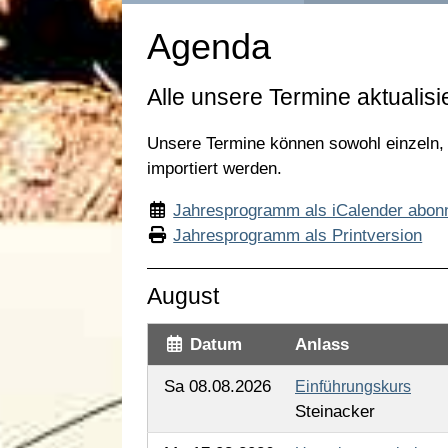
Agenda
Alle unsere Termine aktualisi
Unsere Termine können sowohl einzeln, a
importiert werden.
Jahresprogramm als iCalender abon
Jahresprogramm als Printversion
August
Datum
Anlass
Sa 08.08.2026
Einführungskurs
Steinacker