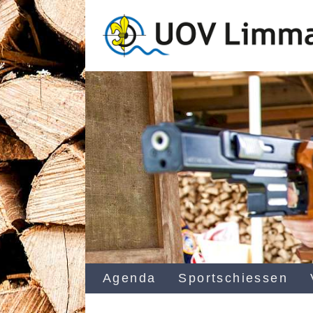
Agenda
Sportschiessen