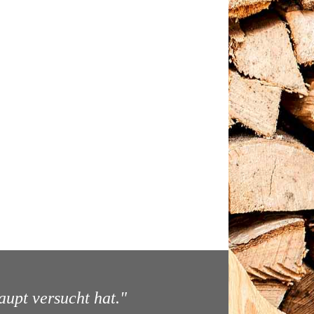
aupt versucht hat."