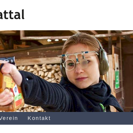
Verein
Kontakt