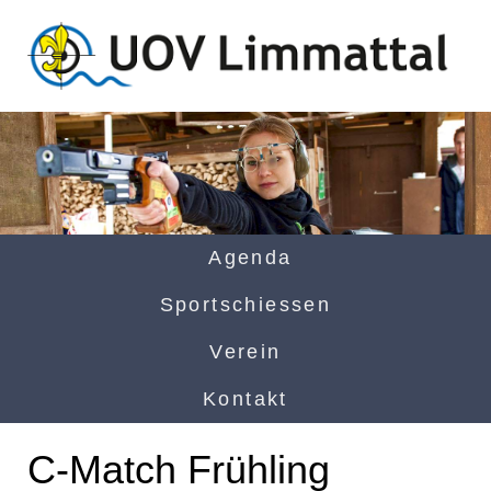
Agenda
Sportschiessen
Verein
Kontakt
C-Match Frühling