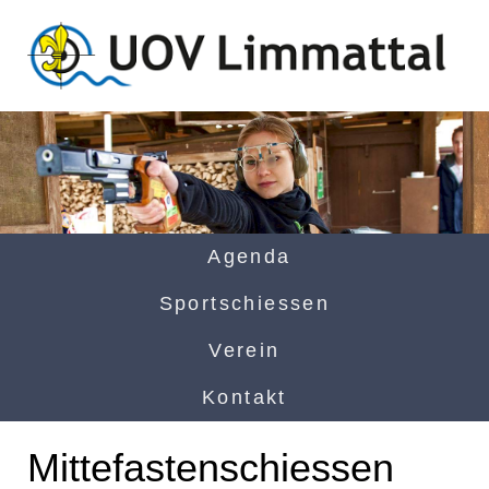
Agenda
Sportschiessen
Verein
Kontakt
Mittefastenschiessen